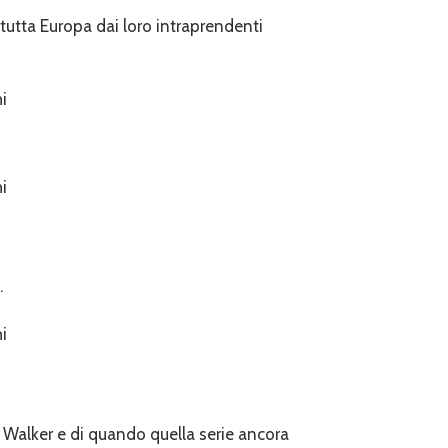
 tutta Europa dai loro intraprendenti
.
l Walker e di quando quella serie ancora