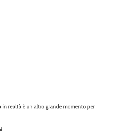
a in realtà è un altro grande momento per