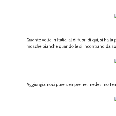
Quante volte in Italia, al di fuori di qui, si ha
mosche bianche quando le si incontrano da so
Aggiungiamoci pure, sempre nel medesimo tema,