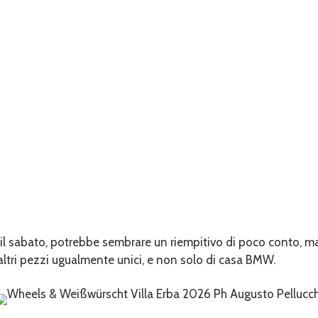
i il sabato, potrebbe sembrare un riempitivo di poco conto, m
altri pezzi ugualmente unici, e non solo di casa BMW.