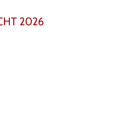
CHT 2026