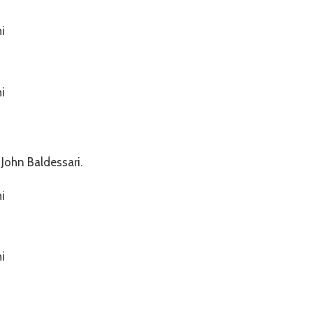
John Baldessari.