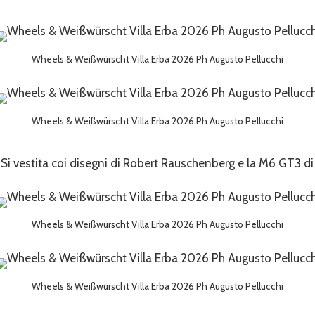
Wheels & Weißwürscht Villa Erba 2026 Ph Augusto Pellucchi
Wheels & Weißwürscht Villa Erba 2026 Ph Augusto Pellucchi
Si vestita coi disegni di Robert Rauschenberg e la M6 GT3 di 
Wheels & Weißwürscht Villa Erba 2026 Ph Augusto Pellucchi
Wheels & Weißwürscht Villa Erba 2026 Ph Augusto Pellucchi