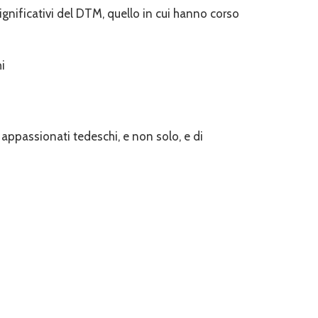
 significativi del DTM, quello in cui hanno corso
appassionati tedeschi, e non solo, e di