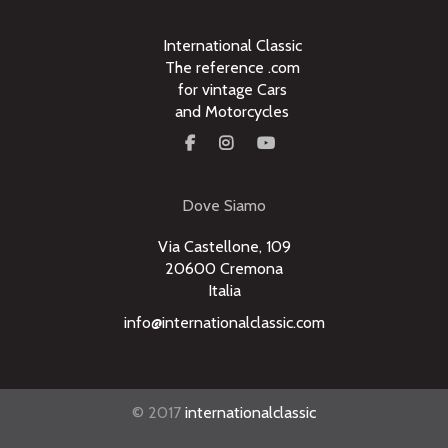
International Classic
The reference .com
for vintage Cars
and Motorcycles
Dove Siamo
Via Castellone, 109
20600 Cremona
Italia
info@internationalclassic.com
© 2017
internationalclassic