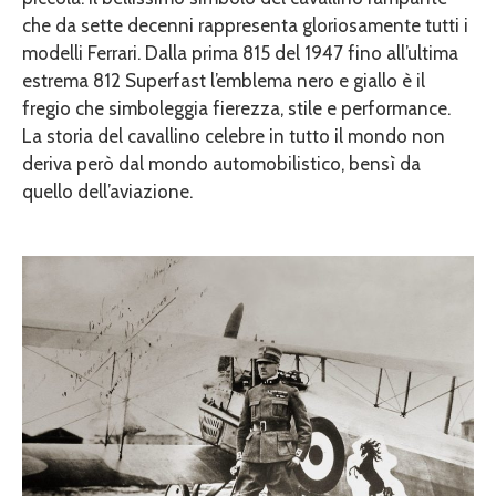
che da sette decenni rappresenta gloriosamente tutti i
modelli Ferrari. Dalla prima 815 del 1947 fino all’ultima
estrema 812 Superfast l’emblema nero e giallo è il
fregio che simboleggia fierezza, stile e performance.
La storia del cavallino celebre in tutto il mondo non
deriva però dal mondo automobilistico, bensì da
quello dell’aviazione.