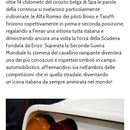
oltre 14 chilometri del circuito belga di Spa le parole
della contessa si rivelarono particolarmente
indovinate: le Alfa Romeo dei piloti Brivio e Taruffi
finirono rispettivamente in prima e seconda posizione,
regalando a Ferrari una vittoria tutta italiana e
dimostrando ancora una volta la forza della Scuderia
fondata da Enzo. Superata la Seconda Guerra
Mondiale lo stemma del cavallino rampante diventerà
uno dei più conosciuti e rispettati simboli in campo
automobilistico, affermandosi sia nell’ambito delle
competizioni che in quello stradale, diventando
un’icona italiana da sempre ammirata nel mondo!