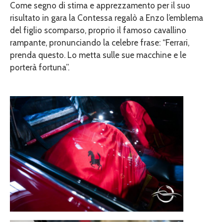
Come segno di stima e apprezzamento per il suo
risultato in gara la Contessa regalò a Enzo l’emblema
del figlio scomparso, proprio il famoso cavallino
rampante, pronunciando la celebre frase: “Ferrari,
prenda questo. Lo metta sulle sue macchine e le
porterà fortuna”.