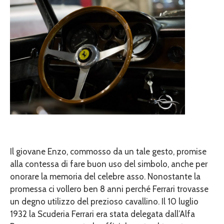
Il giovane Enzo, commosso da un tale gesto, promise
alla contessa di fare buon uso del simbolo, anche per
onorare la memoria del celebre asso. Nonostante la
promessa ci vollero ben 8 anni perché Ferrari trovasse
un degno utilizzo del prezioso cavallino. Il 10 luglio
1932 la Scuderia Ferrari era stata delegata dall’Alfa