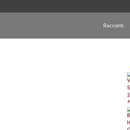
Racconti