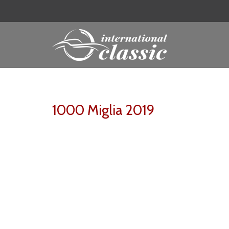
1000 Miglia 2019