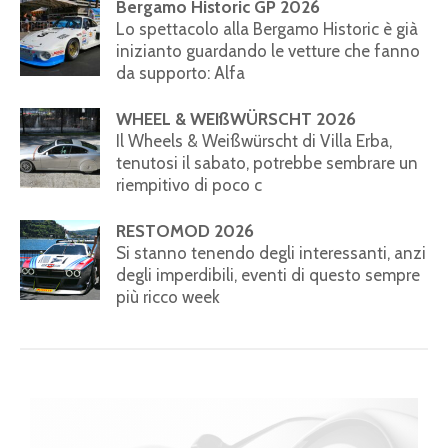
Bergamo Historic GP 2026
Lo spettacolo alla Bergamo Historic è già
inizianto guardando le vetture che fanno
da supporto: Alfa
WHEEL & WEIßWÜRSCHT 2026
Il Wheels & Weißwürscht di Villa Erba,
tenutosi il sabato, potrebbe sembrare un
riempitivo di poco c
RESTOMOD 2026
Si stanno tenendo degli interessanti, anzi
degli imperdibili, eventi di questo sempre
più ricco week