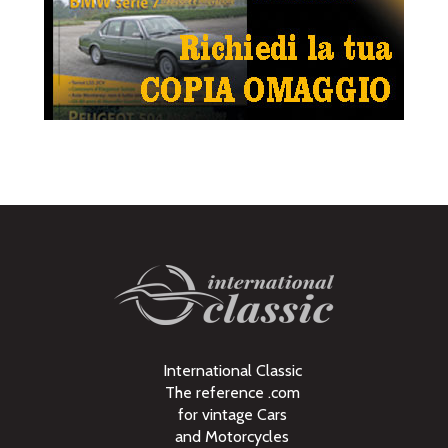
International Classic
The reference .com
for vintage Cars
and Motorcycles