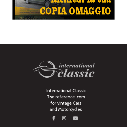
International Classic
The reference .com
for vintage Cars
and Motorcycles