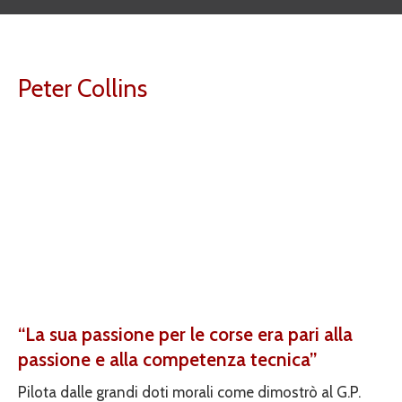
Peter Collins
“La sua passione per le corse era pari alla
passione e alla competenza tecnica”
Pilota dalle grandi doti morali come dimostrò al G.P.