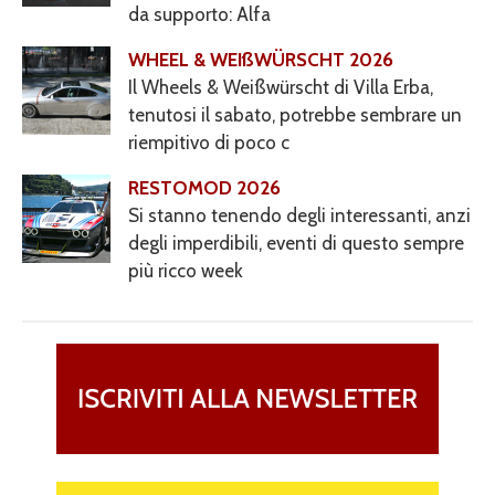
da supporto: Alfa
WHEEL & WEIßWÜRSCHT 2026
Il Wheels & Weißwürscht di Villa Erba,
tenutosi il sabato, potrebbe sembrare un
riempitivo di poco c
RESTOMOD 2026
Si stanno tenendo degli interessanti, anzi
degli imperdibili, eventi di questo sempre
più ricco week